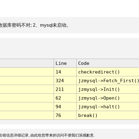
据库密码不对; 2、mysql未启动。
Line
Code
14
checkredirect()
324
jzmysql->Fetch_First(
211
jzmysql->Init()
62
jzmysql->Open()
94
jzmysql->halt()
76
break()
出错信息详细记录, 由此给您带来的访问不便我们深感歉意.