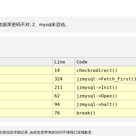
据库密码不对; 2、mysql未启动。
Line
Code
14
checkredirect()
324
jzmysql->Fetch_First(
211
jzmysql->Init()
62
jzmysql->Open()
94
jzmysql->halt()
76
break()
出错信息详细记录, 由此给您带来的访问不便我们深感歉意.