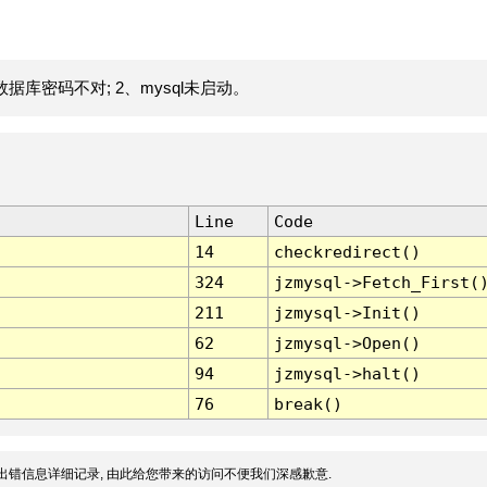
据库密码不对; 2、mysql未启动。
Line
Code
14
checkredirect()
324
jzmysql->Fetch_First(
211
jzmysql->Init()
62
jzmysql->Open()
94
jzmysql->halt()
76
break()
出错信息详细记录, 由此给您带来的访问不便我们深感歉意.