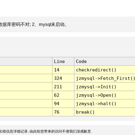
据库密码不对; 2、mysql未启动。
Line
Code
14
checkredirect()
324
jzmysql->Fetch_First(
211
jzmysql->Init()
62
jzmysql->Open()
94
jzmysql->halt()
76
break()
出错信息详细记录, 由此给您带来的访问不便我们深感歉意.