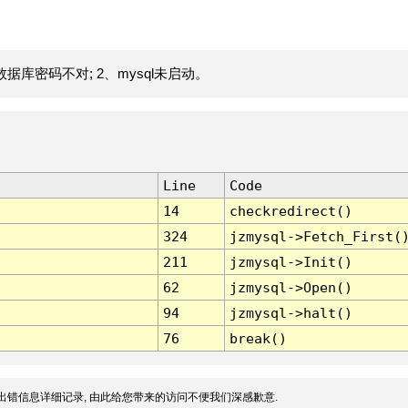
据库密码不对; 2、mysql未启动。
Line
Code
14
checkredirect()
324
jzmysql->Fetch_First(
211
jzmysql->Init()
62
jzmysql->Open()
94
jzmysql->halt()
76
break()
出错信息详细记录, 由此给您带来的访问不便我们深感歉意.