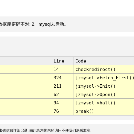
据库密码不对; 2、mysql未启动。
Line
Code
14
checkredirect()
324
jzmysql->Fetch_First(
211
jzmysql->Init()
62
jzmysql->Open()
94
jzmysql->halt()
76
break()
出错信息详细记录, 由此给您带来的访问不便我们深感歉意.