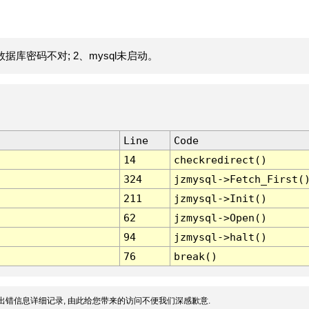
据库密码不对; 2、mysql未启动。
Line
Code
14
checkredirect()
324
jzmysql->Fetch_First(
211
jzmysql->Init()
62
jzmysql->Open()
94
jzmysql->halt()
76
break()
出错信息详细记录, 由此给您带来的访问不便我们深感歉意.