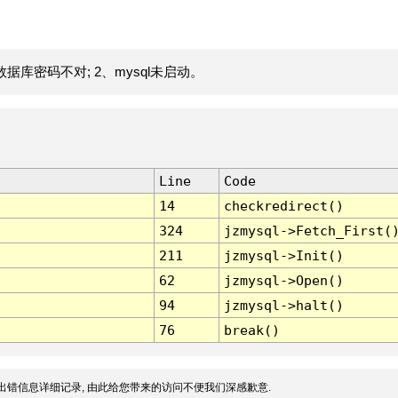
据库密码不对; 2、mysql未启动。
Line
Code
14
checkredirect()
324
jzmysql->Fetch_First(
211
jzmysql->Init()
62
jzmysql->Open()
94
jzmysql->halt()
76
break()
出错信息详细记录, 由此给您带来的访问不便我们深感歉意.