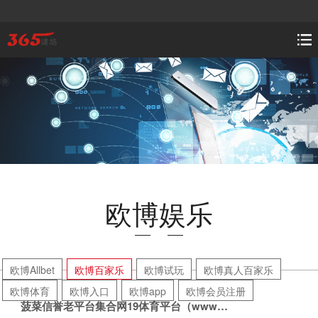
欧博娱乐
欧博Allbet
欧博百家乐
欧博试玩
欧博真人百家乐
欧博体育
欧博入口
欧博app
欧博会员注册
菠菜信誉老平台集合网19体育平台（www.wowoon.com）