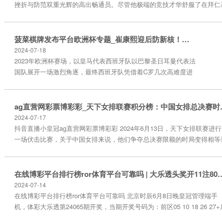
挫折与防范双重光辉的高出畅通员。尽管他极端的竞技才华舒服了在拜仁
尼黑和法国队两地的后防基石，但明显的个性曾经引发外界谨慎。乌帕梅
诺冲突的资质与其冲动秉性，引发咱们对个体上风科学诈欺的深想。 资
的光辉 乌帕梅卡诺在场上展现出极端的资质和后劲，其快速且握久的奔
菠菜棋牌发布平台欧洲杯专题_崔康熙迎后防新核！李松益有望纪念泰山队
材干奠定了其在同龄畅通员中的当先地位。每逢竞赛，他皆能凭借...
2024-07-18
2023年欧洲杯赛场，以皇马代表西班牙队以巴黎圣日耳曼代表法
国队展开一场激烈角逐，最终西班牙队凭借着C罗几次高难度进
球险胜法国队，成功晋级一轮。然而，结束后新闻发布会，媒体
爆出C罗赛前吃辣椒导致身体不适，西班牙队因此指责使用违禁
药物。这一事件引起广泛争议关注。菠菜棋牌发布平台欧洲杯专
ag直营网彩票博彩彩_
题 北京期间6月28日，在山东泰山队夏窗引援迟迟未有动作的布
2024-07-17
景下，河南媒体爆料称，球队前中枢中卫李松益可能会被调养
抖音直播小皇冠ag直营网彩票博彩彩 2024年6月13日，天下女排联赛进
离...
一场伏击比赛，关于中国女排来说，他们争夺总决赛限额的时局变得相等
危。在这场比赛中，日本女排被加拿大队逆转，使得总决赛的时局愈加复
杂。尽管如斯，中国女排也迎来了佳音——提前锁定奥运履历，并再行夺
亚洲第一的位置。此外，波兰和土耳其女排也到手晋级。 皇冠客服飞机
在线博彩平台排行榜ror体育平台可靠吗 | 大乐透头奖开
@seo3687 新2网址近年来，不少知名运动员因为参与博彩游...
2024-07-14
在线博彩平台排行榜ror体育平台可靠吗 北京时辰6月8日晚皇冠管理端手
机，体彩大乐透第24065期开奖，当期开奖号码为：前区05 10 18 26 27+
区03 06。 皇冠模拟盘口 本期世界共开出11注一等奖，单注奖金809万元